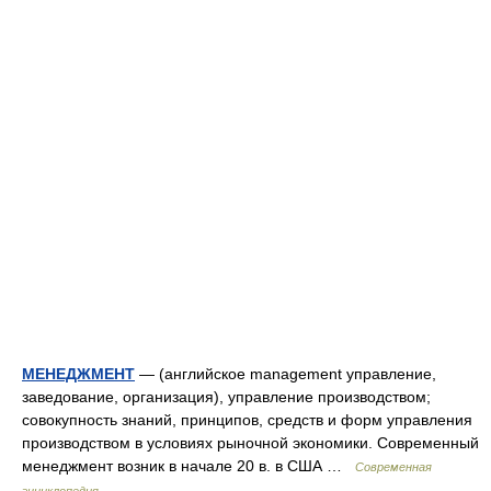
МЕНЕДЖМЕНТ
— (английское management управление,
заведование, организация), управление производством;
совокупность знаний, принципов, средств и форм управления
производством в условиях рыночной экономики. Современный
менеджмент возник в начале 20 в. в США …
Современная