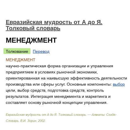
Евразийская мудрость от А до Я.
Толковый словарь
МЕНЕДЖМЕНТ
Толкование
Перевод
МЕНЕДЖМЕНТ
научно-практическая форма организации и управления
предприятием в условиях рыночной экономики,
ориентированная на наивысшую эффективность деятельности
производства или сферы услуг. Основные компоненты:
выбор
цели, выбор средств, подготовка средств, контроль
результатов. Интеграция менеджмента и маркетинга и
составляет основу рыночной концепции управления.
Евразийская мудрость от А до Я. Толковый словарь. — Алматы: Создiк-
Словарь
.
В.И. Зорин
.
2002
.