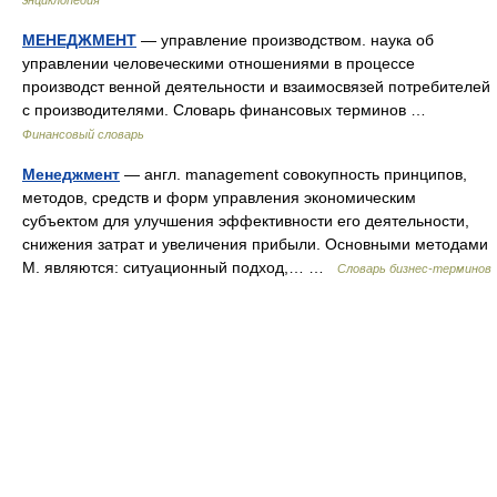
энциклопедия
МЕНЕДЖМЕНТ
— управление производством. наука об
управлении человеческими отношениями в процессе
производст венной деятельности и взаимосвязей потребителей
с производителями. Словарь финансовых терминов …
Финансовый словарь
Менеджмент
— англ. management совокупность принципов,
методов, средств и форм управления экономическим
субъектом для улучшения эффективности его деятельности,
снижения затрат и увеличения прибыли. Основными методами
М. являются: ситуационный подход,… …
Словарь бизнес-терминов